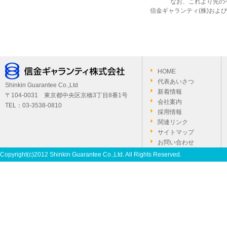
なお、これより先の
信金ギャランティ(株)およ
HOME
代表あいさつ
Shinkin Guarantee Co.,Ltd
新着情報
〒104-0031 東京都中央区京橋3丁目8番1号
会社案内
TEL：03-3538-0810
採用情報
関連リンク
サイトマップ
お問い合わせ
Copyright(c)2012 Shinkin Guarantee Co.,Ltd. All Rights Reserved.