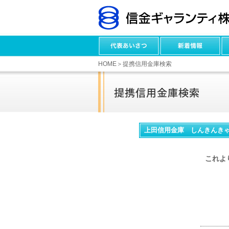
HOME
＞提携信用金庫検索
上田信用金庫 しんきんきゃ
これよ