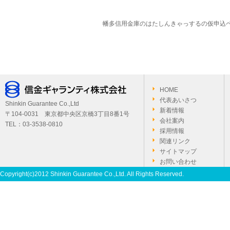
幡多信用金庫のはたしんきゃっするの仮
HOME
代表あいさつ
Shinkin Guarantee Co.,Ltd
新着情報
〒104-0031 東京都中央区京橋3丁目8番1号
会社案内
TEL：03-3538-0810
採用情報
関連リンク
サイトマップ
お問い合わせ
Copyright(c)2012 Shinkin Guarantee Co.,Ltd. All Rights Reserved.