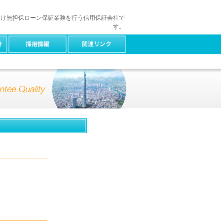
向け無担保ローン保証業務を行う信用保証会社で
す。