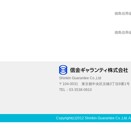
徳島信用
徳島信用
Shinkin Guarantee Co.,Ltd
〒104-0031 東京都中央区京橋3丁目8番1号
TEL：03-3538-0810
Copyright(c)2012 Shinkin Guarantee Co.,Ltd. A