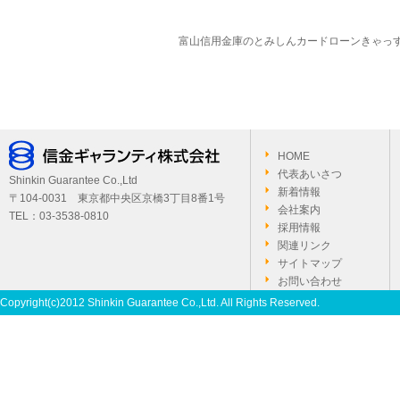
富山信用金庫のとみしんカードローンきゃ
HOME
代表あいさつ
Shinkin Guarantee Co.,Ltd
新着情報
〒104-0031 東京都中央区京橋3丁目8番1号
会社案内
TEL：03-3538-0810
採用情報
関連リンク
サイトマップ
お問い合わせ
Copyright(c)2012 Shinkin Guarantee Co.,Ltd. All Rights Reserved.