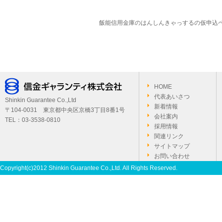
飯能信用金庫のはんしんきゃっするの仮
HOME
代表あいさつ
Shinkin Guarantee Co.,Ltd
新着情報
〒104-0031 東京都中央区京橋3丁目8番1号
会社案内
TEL：03-3538-0810
採用情報
関連リンク
サイトマップ
お問い合わせ
Copyright(c)2012 Shinkin Guarantee Co.,Ltd. All Rights Reserved.